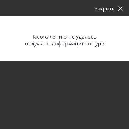
Закрыть
К сожалению не удалось
получить информацию о туре