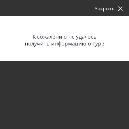
Закрыть
К сожалению не удалось
получить информацию о туре