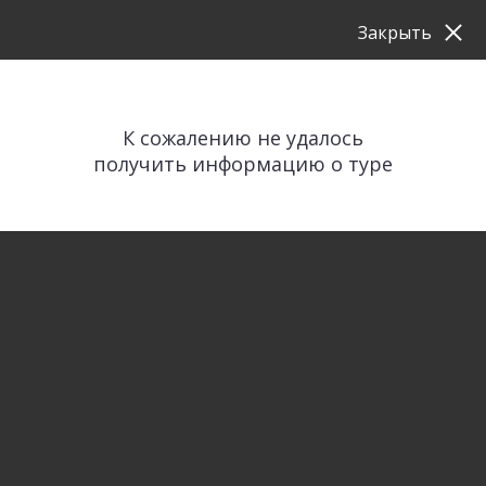
Закрыть
К сожалению не удалось
получить информацию о туре