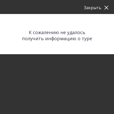
Закрыть
К сожалению не удалось
получить информацию о туре