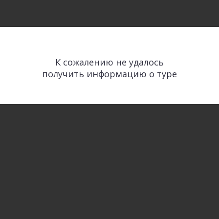
К сожалению не удалось
получить информацию о туре