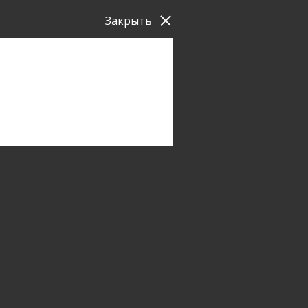
Закрыть