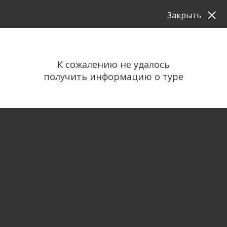
Закрыть
К сожалению не удалось
получить информацию о туре