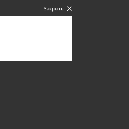
Закрыть