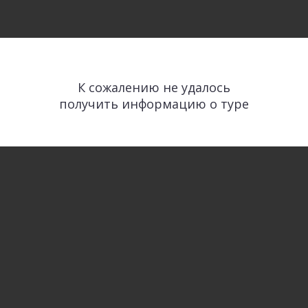
К сожалению не удалось
получить информацию о туре