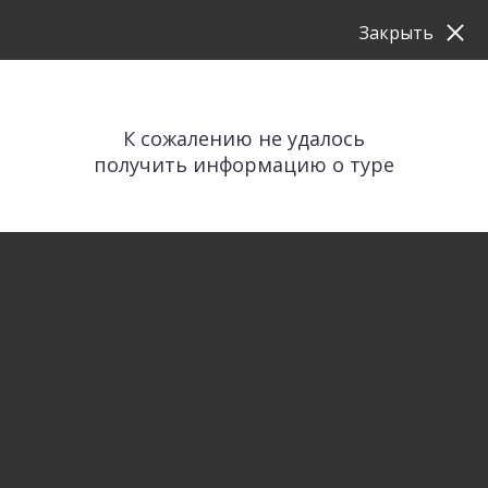
Закрыть
К сожалению не удалось
получить информацию о туре