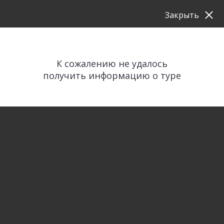
Закрыть
К сожалению не удалось
получить информацию о туре