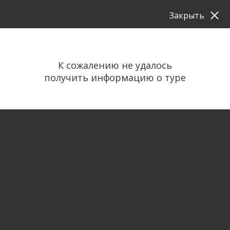
Закрыть
К сожалению не удалось
получить информацию о туре