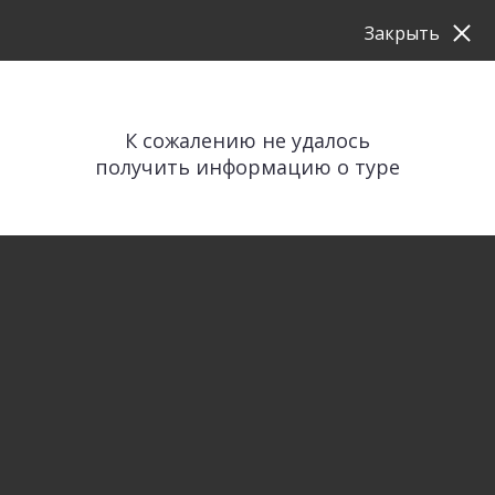
Закрыть
К сожалению не удалось
получить информацию о туре