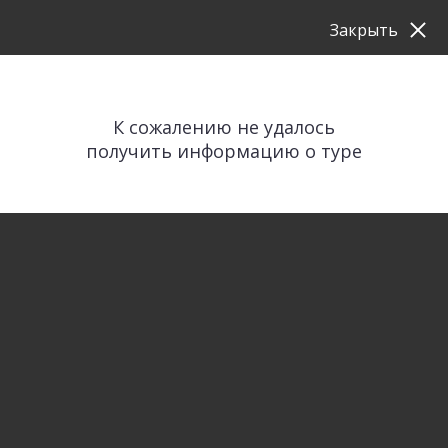
Закрыть
К сожалению не удалось
получить информацию о туре