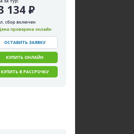
а за тур:
3 134
Р
л. сбор включен
Цена проверена онлайн
ОСТАВИТЬ ЗАЯВКУ
КУПИТЬ ОНЛАЙН
КУПИТЬ В РАССРОЧКУ