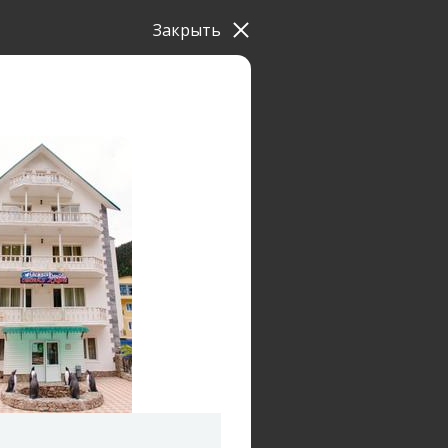
Закрыть