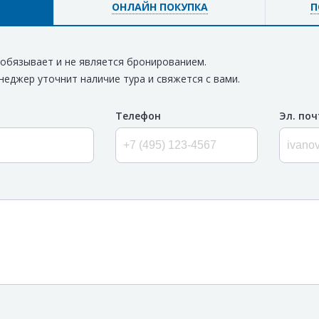
ОНЛАЙН ПОКУПКА
П
е обязывает и не является бронированием.
неджер уточнит наличие тура и свяжется с вами.
Телефон
Эл. поч