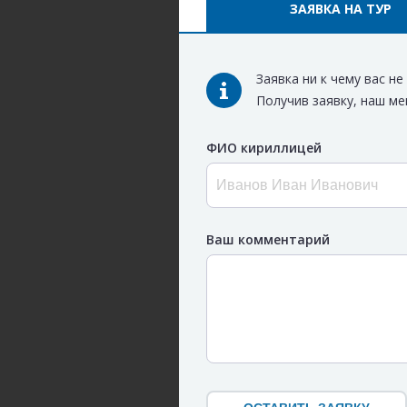
ЗАЯВКА НА ТУР
Заявка ни к чему вас н
Получив заявку, наш ме
ФИО кириллицей
Ваш комментарий