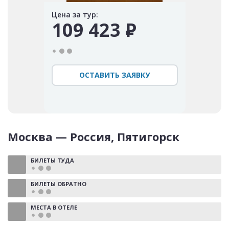
Цена за тур:
109 423
Р
ОСТАВИТЬ ЗАЯВКУ
Москва — Россия, Пятигорск
БИЛЕТЫ ТУДА
БИЛЕТЫ ОБРАТНО
МЕСТА В ОТЕЛЕ