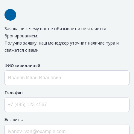
Заявка ни к чему вас не обязывает и не является
бронированием.
Получив заявку, наш менеджер уточнит наличие тура и
свяжется с вами.
ФИО кириллицей
Телефон
Эл. почта