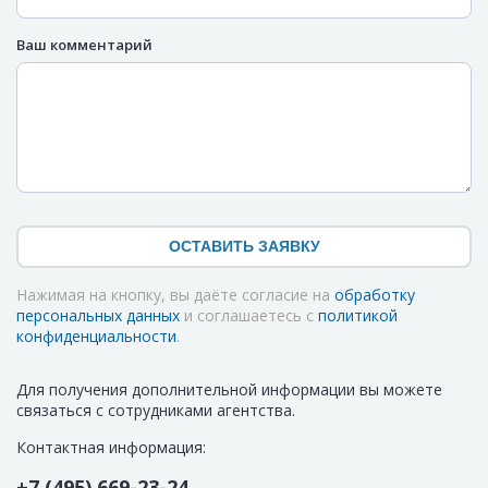
Ваш комментарий
ОСТАВИТЬ ЗАЯВКУ
Нажимая на кнопку, вы даёте согласие на
обработку
персональных данных
и соглашаетесь с
политикой
конфиденциальности
.
Для получения дополнительной информации вы можете
связаться с сотрудниками агентства.
Контактная информация:
+7 (495) 669-23-24