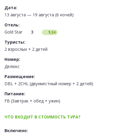
Дата:
13 августа — 19 августа (6 ночей)
Отель:
Gold Star
3
9,34
Туристы:
2 взрослых + 2 детей
Номер:
Делюкс
Размещение:
DBL + 2CHL (двухместный номер + 2 детей)
Питание:
FB (Завтрак + обед + ужин)
ЧТО ВХОДИТ В СТОИМОСТЬ ТУРА?
Включено: