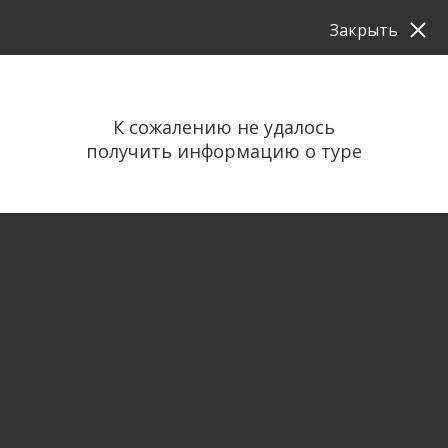
Закрыть
К сожалению не удалось
получить информацию о туре