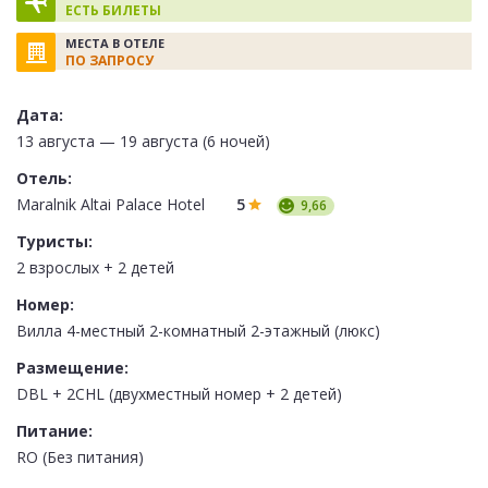
ЕСТЬ БИЛЕТЫ
МЕСТА В ОТЕЛЕ
ПО ЗАПРОСУ
Дата:
13 августа — 19 августа (6 ночей)
Отель:
Maralnik Altai Palace Hotel
5
9,66
Туристы:
2 взрослых + 2 детей
Номер:
Вилла 4-местный 2-комнатный 2-этажный (люкс)
Размещение:
DBL + 2CHL (двухместный номер + 2 детей)
Питание:
RO (Без питания)