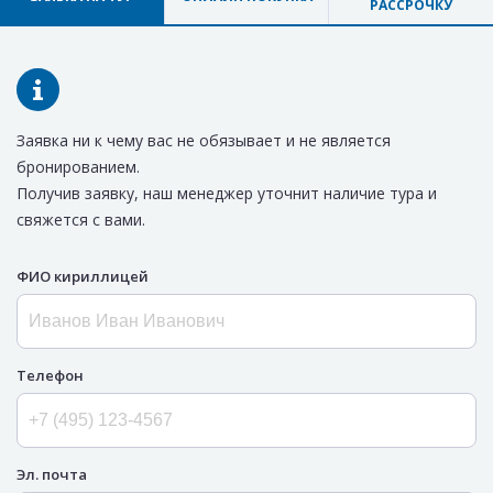
РАССРОЧКУ
Заявка ни к чему вас не обязывает и не является
бронированием.
Получив заявку, наш менеджер уточнит наличие тура и
свяжется с вами.
ФИО кириллицей
Телефон
Эл. почта