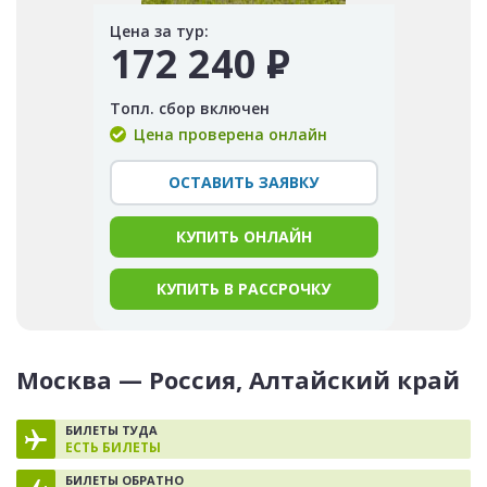
Цена за тур:
172 240
Р
Топл. сбор включен
Цена проверена онлайн
ОСТАВИТЬ ЗАЯВКУ
КУПИТЬ ОНЛАЙН
КУПИТЬ В РАССРОЧКУ
Москва — Россия, Алтайский край
БИЛЕТЫ ТУДА
ЕСТЬ БИЛЕТЫ
БИЛЕТЫ ОБРАТНО