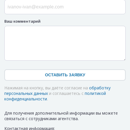
Ваш комментарий
ОСТАВИТЬ ЗАЯВКУ
Нажимая на кнопку, вы даёте согласие на
обработку
персональных данных
и соглашаетесь с
политикой
конфиденциальности
.
Для получения дополнительной информации вы можете
связаться с сотрудниками агентства.
Контактная информация: