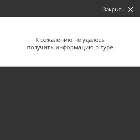
Закрыть
К сожалению не удалось
получить информацию о туре