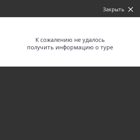
Закрыть
К сожалению не удалось
получить информацию о туре