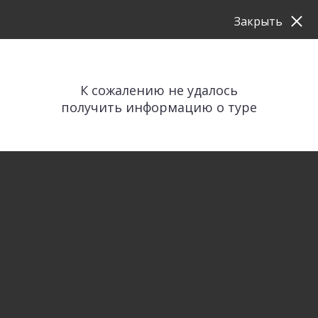
Закрыть
К сожалению не удалось
получить информацию о туре