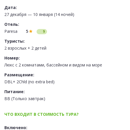
Дата:
27 декабря — 10 января (14 ночей)
Отель:
Paresa
5
9
Туристы:
2 взрослых + 2 детей
Номер:
Люкс с 2 комнатами, бассейном и видом на море
Размещение:
DBL+ 2Chld (no extra bed)
Питание:
BB (Только завтрак)
ЧТО ВХОДИТ В СТОИМОСТЬ ТУРА?
Включено: