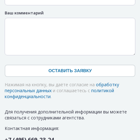
Ваш комментарий
ОСТАВИТЬ ЗАЯВКУ
Нажимая на кнопку, вы даёте согласие на
обработку
персональных данных
и соглашаетесь с
политикой
конфиденциальности
.
Для получения дополнительной информации вы можете
связаться с сотрудниками агентства.
Контактная информация:
+7 (495) 669-23-24