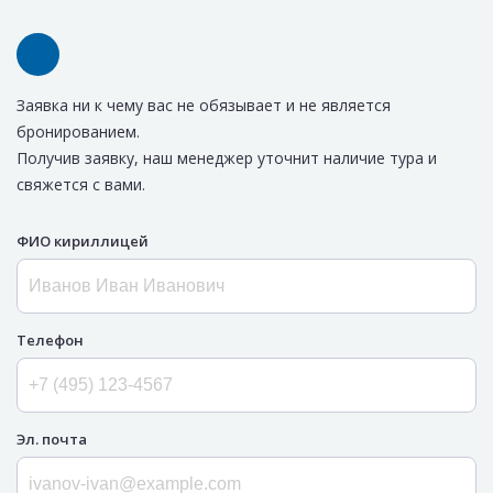
Заявка ни к чему вас не обязывает и не является
бронированием.
Получив заявку, наш менеджер уточнит наличие тура и
свяжется с вами.
ФИО кириллицей
Телефон
Эл. почта