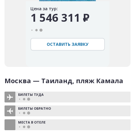
Цена за тур:
1 546 311
Р
ОСТАВИТЬ ЗАЯВКУ
Москва — Таиланд, пляж Камала
БИЛЕТЫ ТУДА
БИЛЕТЫ ОБРАТНО
МЕСТА В ОТЕЛЕ