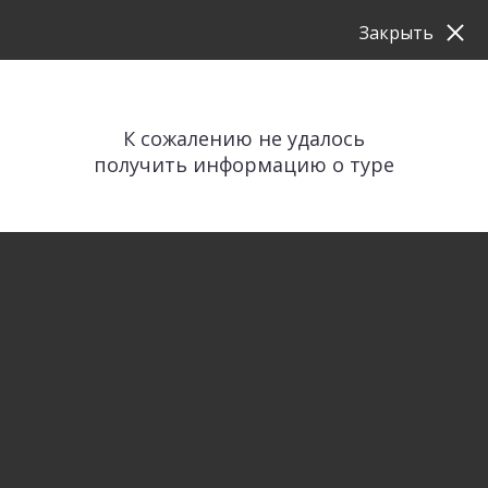
Закрыть
К сожалению не удалось
получить информацию о туре