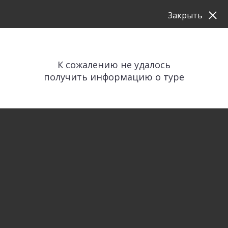
Закрыть
К сожалению не удалось
получить информацию о туре