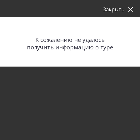
Закрыть
К сожалению не удалось
получить информацию о туре