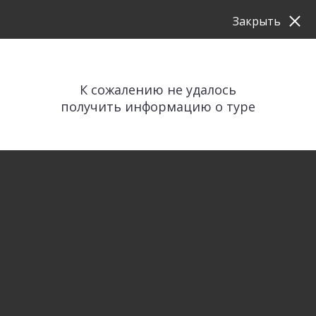
Закрыть
К сожалению не удалось
получить информацию о туре