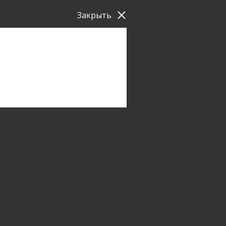
Закрыть