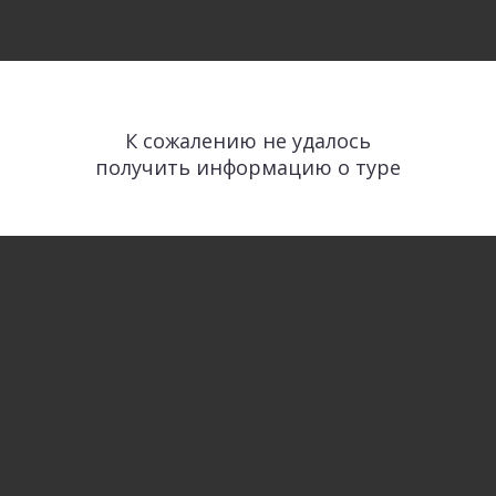
К сожалению не удалось
получить информацию о туре