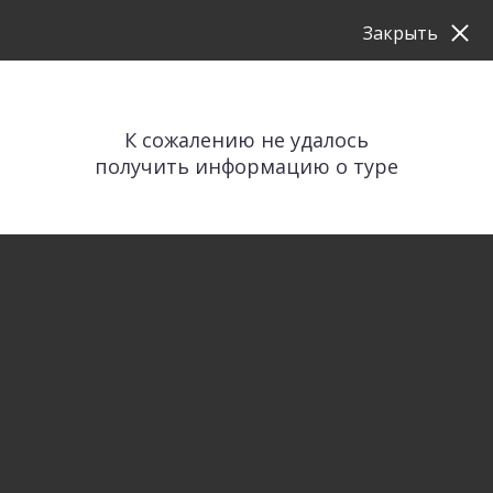
Закрыть
К сожалению не удалось
получить информацию о туре