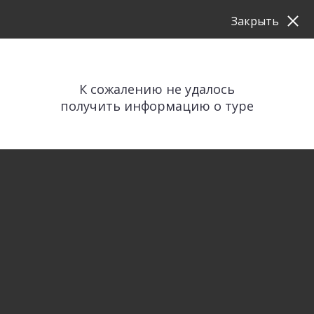
Закрыть
К сожалению не удалось
получить информацию о туре