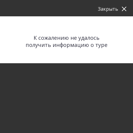
Закрыть
К сожалению не удалось
получить информацию о туре