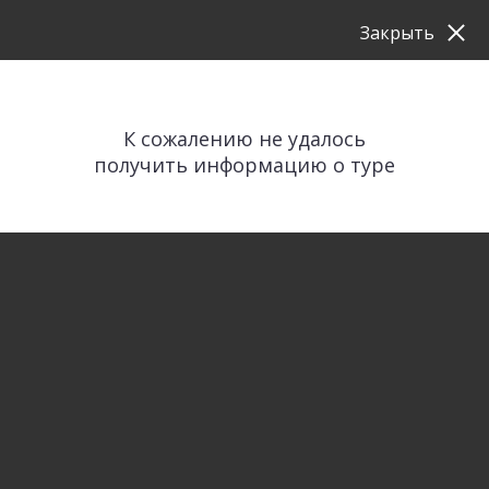
Закрыть
К сожалению не удалось
получить информацию о туре