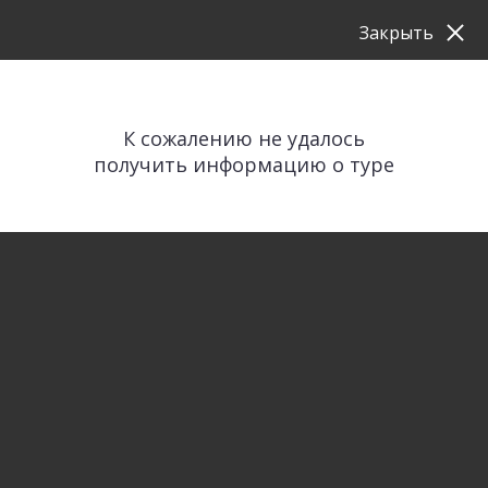
Закрыть
К сожалению не удалось
получить информацию о туре