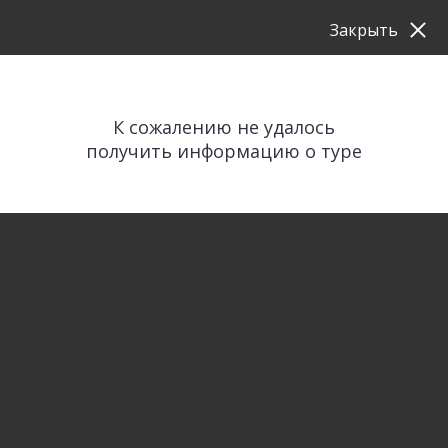
Закрыть
К сожалению не удалось
получить информацию о туре