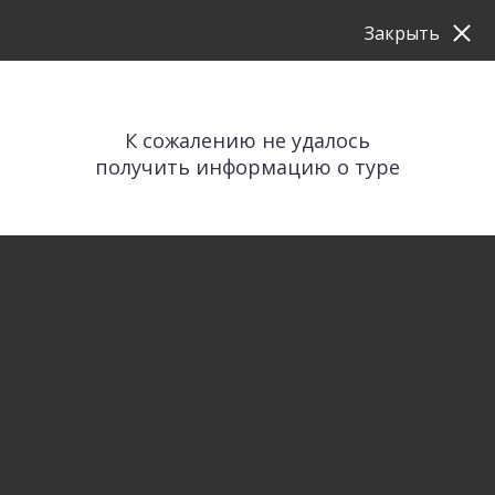
Закрыть
К сожалению не удалось
получить информацию о туре