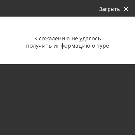
Закрыть
К сожалению не удалось
получить информацию о туре