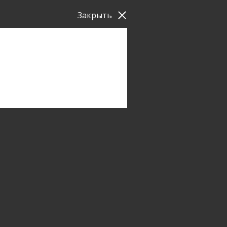
Закрыть