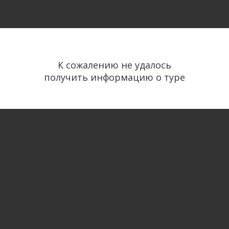
К сожалению не удалось
получить информацию о туре