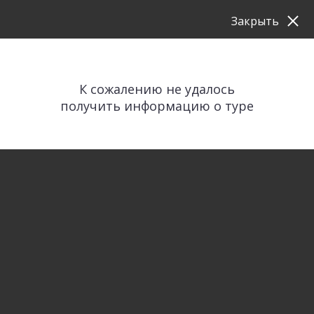
Закрыть
К сожалению не удалось
получить информацию о туре