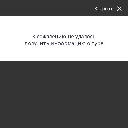
Закрыть
К сожалению не удалось
получить информацию о туре