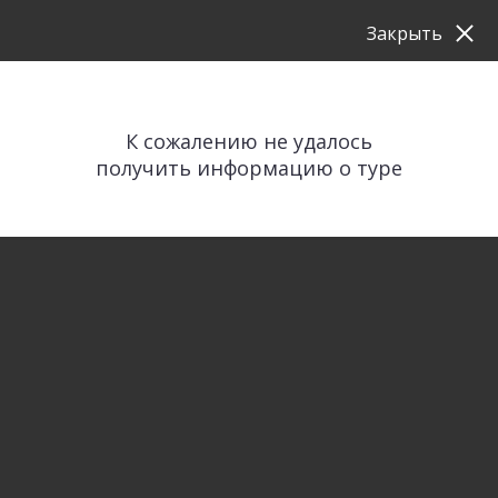
Закрыть
К сожалению не удалось
получить информацию о туре