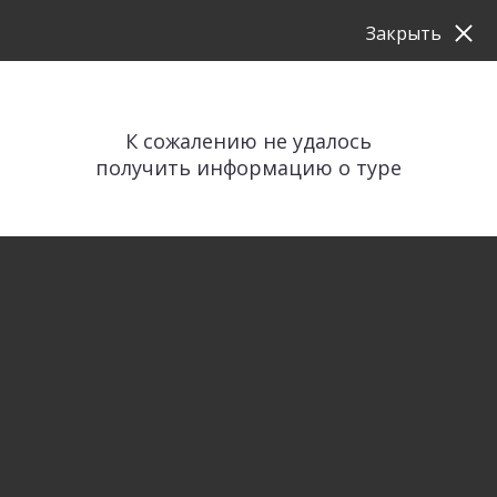
Закрыть
К сожалению не удалось
получить информацию о туре