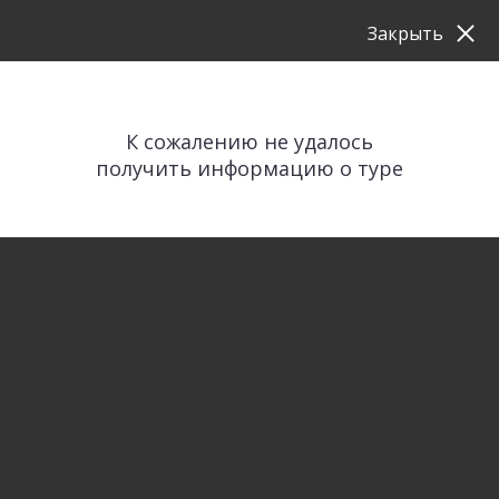
Закрыть
К сожалению не удалось
получить информацию о туре