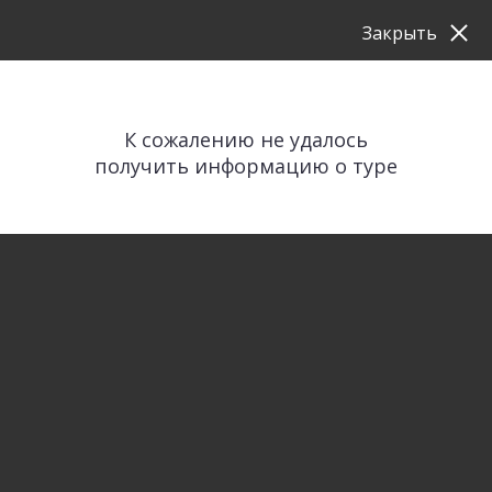
Закрыть
К сожалению не удалось
получить информацию о туре