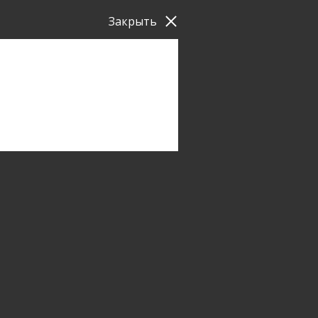
Закрыть