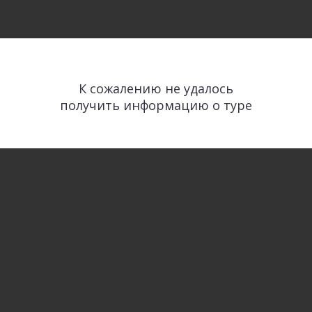
К сожалению не удалось
получить информацию о туре