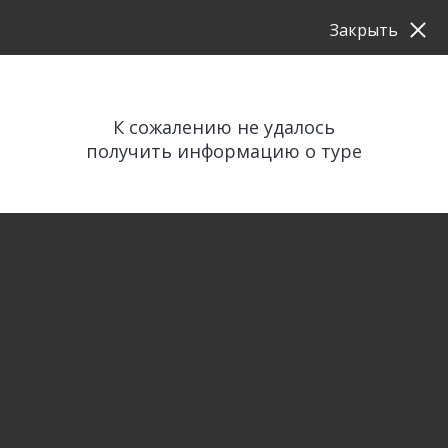
Закрыть
К сожалению не удалось
получить информацию о туре