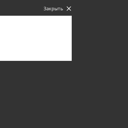
Закрыть