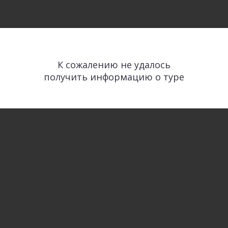
К сожалению не удалось
получить информацию о туре