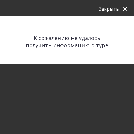
Закрыть
К сожалению не удалось
получить информацию о туре