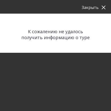
Закрыть
К сожалению не удалось
получить информацию о туре