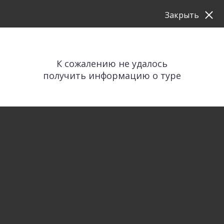
Закрыть
К сожалению не удалось
получить информацию о туре