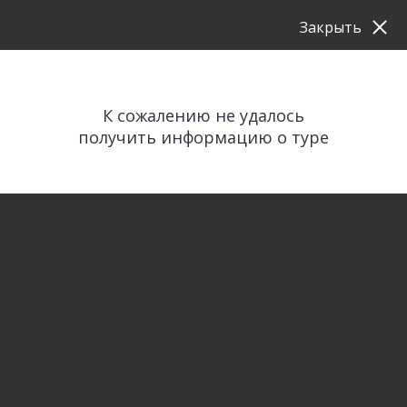
Закрыть
К сожалению не удалось
получить информацию о туре