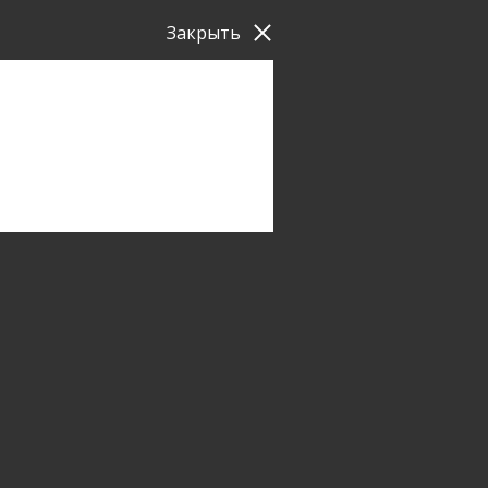
Закрыть