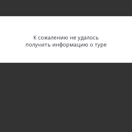
К сожалению не удалось
получить информацию о туре