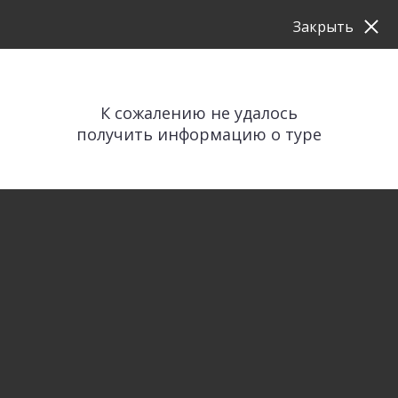
Закрыть
К сожалению не удалось
получить информацию о туре