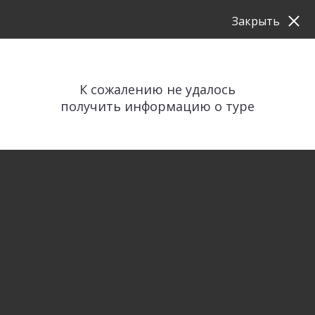
Закрыть
К сожалению не удалось
получить информацию о туре